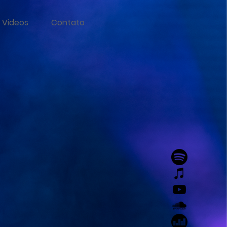
Videos
Contato