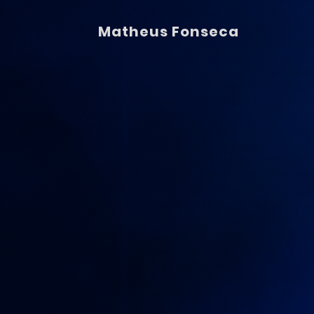
Matheus Fonseca