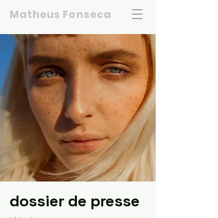
Matheus Fonseca
dossier de presse