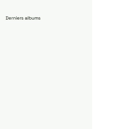
Derniers albums