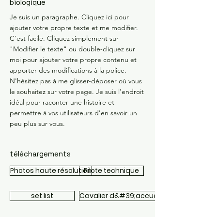
biologique
Je suis un paragraphe. Cliquez ici pour
ajouter votre propre texte et me modifier.
C'est facile. Cliquez simplement sur
"Modifier le texte" ou double-cliquez sur
moi pour ajouter votre propre contenu et
apporter des modifications à la police.
N'hésitez pas à me glisser-déposer où vous
le souhaitez sur votre page. Je suis l'endroit
idéal pour raconter une histoire et
permettre à vos utilisateurs d'en savoir un
peu plus sur vous.
téléchargements
Photos haute résolution
Pilote technique
set list
Cavalier d&#39;accueil